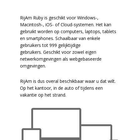
RijAm Ruby is geschikt voor Windows-,
Macintosh-, iOS- of Cloud-systemen. Het kan
gebruikt worden op computers, laptops, tablets
en smartphones. Schaalbaar van enkele
gebruikers tot 999 gelijktijdige
gebruikers. Geschikt voor zowel eigen
netwerkomgevingen als webgebaseerde
omgevingen.
RijAm is dus overal beschikbaar waar u dat wilt.
Op het kantoor, in de auto of tijdens een
vakantie op het strand.