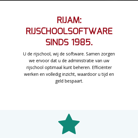
RIJAM:
RIJSCHOOLSOFTWARE
SINDS 1985.
U de rijschool, wij de software. Samen zorgen
we ervoor dat u de administratie van uw
rijschool optimaal kunt beheren. Efficiënter
werken en volledig inzicht, waardoor u tijd en
geld bespaart.