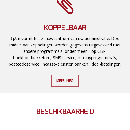
KOPPELBAAR
RijAm vormt het zenuwcentrum van uw administratie. Door
middel van koppelingen worden gegevens uitgewisseld met
andere programma’s, onder meer: Top CBR,
boekhoudpakketten, SMS service, mailingprogramma’s,
postcodeservice, incasso-diensten banken, Ideal-betalingen.
MEER INFO
BESCHIKBAARHEID