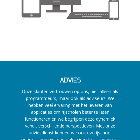
ADVIES
Onze klanten vertrouwen op ons, niet alleen als
programmeurs, maar ook als adviseurs. We
hebben veel ervaring met het leveren van
applicaties om rijscholen beter te laten
functioneren en we begrijpen deze dynamiek
vanuit verschillende perspectieven.
Met onze
adviesdienst kunnen we ook uw rijschool
optimaliseren via een oplossing die is aangepast