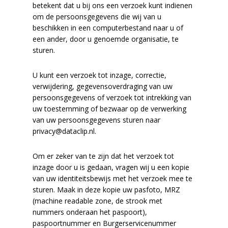
betekent dat u bij ons een verzoek kunt indienen
om de persoonsgegevens die wij van u
beschikken in een computerbestand naar u of
een ander, door u genoemde organisatie, te
sturen.
U kunt een verzoek tot inzage, correctie,
verwijdering, gegevensoverdraging van uw
persoonsgegevens of verzoek tot intrekking van
uw toestemming of bezwaar op de verwerking
van uw persoonsgegevens sturen naar
privacy@dataclip.nl.
Om er zeker van te zijn dat het verzoek tot
inzage door u is gedaan, vragen wij u een kopie
van uw identiteitsbewijs met het verzoek mee te
sturen. Maak in deze kopie uw pasfoto, MRZ
(machine readable zone, de strook met
nummers onderaan het paspoort),
paspoortnummer en Burgerservicenummer