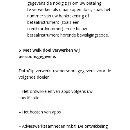
gegevens die nodig zijn om uw betaling
te
verwerken als u aankopen doet, zoals het
nummer van uw bankrekening of
betaalinstrument (zoals een
creditcardnummer) en de bij uw
betaalinstrument horende beveiligingscode.
5 Met welk doel verwerken wij
persoonsgegevens
DataClip verwerkt uw persoonsgegevens voor de
volgende doelen:
– Het ontwikkelen van apps volgens uw
specificaties
– Het hosten van apps
– Advieswerkzaamheden m.b.t. De ontwikkeling