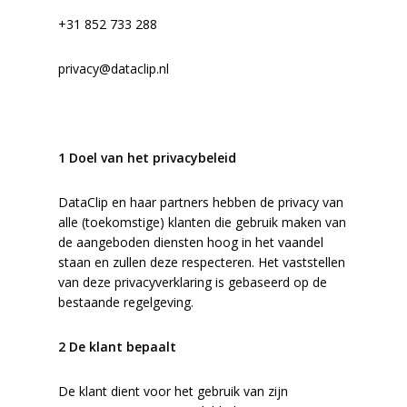
+31 852 733 288
privacy@dataclip.nl
1 Doel van het privacybeleid
DataClip en haar partners hebben de privacy van
alle (toekomstige) klanten die gebruik maken van
de aangeboden diensten hoog in het vaandel
staan en zullen deze respecteren. Het vaststellen
van deze privacyverklaring is gebaseerd op de
bestaande regelgeving.
2 De klant bepaalt
De klant dient voor het gebruik van zijn