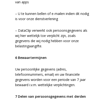
van apps
– U te kunnen bellen of e-mailen indien dit nodig
is voor onze dienstverlening
– DataClip verwerkt ook persoonsgegevens als
wij hier wettelijk toe verplicht zijn, zoals
gegevens die wij nodig hebben voor onze
belastingaangifte.
6 Bewaartermijnen
Uw persoonlijke gegevens (adres,
telefoonnummers, email) en uw financiële
gegevens worden voor een periode van 7 jaar
bewaard i.v.m. wettelijke verplichtingen.
7 Delen van persoonsgegevens met derden