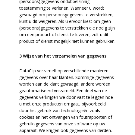
(persoons)gegevens ondubbelzinnig
toestemming te
verlenen. Wanneer u wordt
gevraagd om persoonsgegevens te verstrekken,
kunt u dit weigeren. Als u ervoor kiest om geen
(persoons)gegevens te verstrekken die nodig zijn
om een product of dienst te leveren, zult u dit
product of dienst mogelijk niet kunnen gebruiken.
3 Wijze van het verzamelen van gegevens
DataClip verzamelt op verschillende manieren
gegevens over haar klanten. Sommige gegevens
worden aan de klant gevraagd, andere worden
geautomatiseerd verzameld. Een deel van de
gegevens verkrijgen we door vast te leggen hoe
u met onze producten omgaat, bijvoorbeeld
door het gebruik van technologieën zoals
cookies en het ontvangen van foutrapporten of
gebruiksgegevens van onze software op uw
apparaat. We krijgen ook gegevens van derden.