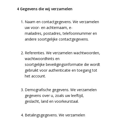
4 Gegevens die wij verzamelen
Naam en contactgegevens. We verzamelen
uw voor- en achternaam, e-
mailadres,
postadres, telefoonnummer en
andere soortgelijke contactgegevens.
Referenties. We verzamelen wachtwoorden,
wachtwoordhints en
soortgelijke
beveiligingsinformatie die wordt
gebruikt voor authenticatie en toegang tot
het account.
Demografische gegevens. We verzamelen
gegevens over u, zoals uw leeftijd,
geslacht,
land en voorkeurstaal.
Betalingsgegevens. We verzamelen