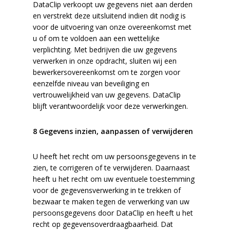
DataClip verkoopt uw gegevens niet aan derden
en verstrekt deze uitsluitend indien dit nodig is
voor de uitvoering van onze overeenkomst met
u of om te voldoen aan een wettelijke
verplichting. Met bedrijven die uw gegevens
verwerken in onze opdracht, sluiten wij een
bewerkersovereenkomst om te zorgen voor
eenzelfde niveau van beveiliging en
vertrouwelijkheid van uw gegevens. DataClip
blijft verantwoordelijk voor deze verwerkingen.
8 Gegevens inzien, aanpassen of verwijderen
U heeft het recht om uw persoonsgegevens in te
zien, te corrigeren of te verwijderen. Daarnaast
heeft u het recht om uw eventuele toestemming
voor de gegevensverwerking in te trekken of
bezwaar te maken tegen de verwerking van uw
persoonsgegevens door DataClip en heeft u het
recht op gegevensoverdraagbaarheid. Dat