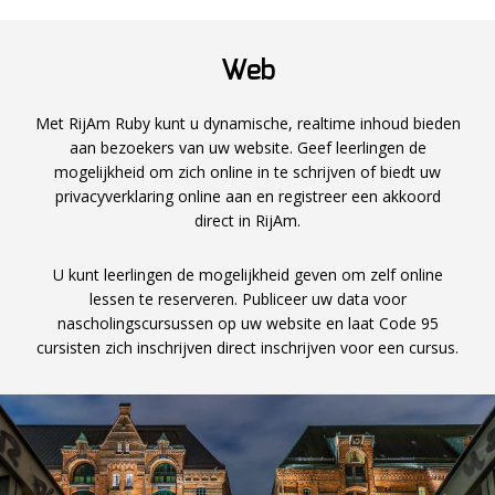
Web
Met RijAm Ruby kunt u dynamische, realtime inhoud bieden
aan bezoekers van uw website. Geef leerlingen de
mogelijkheid om zich online in te schrijven of biedt uw
privacyverklaring online aan en registreer een akkoord
direct in RijAm.
U kunt leerlingen de mogelijkheid geven om zelf online
lessen te reserveren. Publiceer uw data voor
nascholingscursussen op uw website en laat Code 95
cursisten zich inschrijven direct inschrijven voor een cursus.