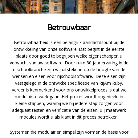
Betrouwbaar
Betrouwbaarheid is een belangrijk aandachtspunt bij de
ontwikkeling van onze software. Dat begint in de eerste
plaats door goed te begrijpen welke eigenschappen u
verwacht van uw software. Door ruim 30 jaar ervaring in de
rijschoolbranche zijn wij uitstekend op de hoogte van de
wensen en eisen voor rijschoolsoftware. Deze eisen zijn
vastgelegd in de ontwikkelspecificatie van RijAm Ruby.
Verder is kenmerkend voor ons ontwikkelproces is dat we
modulair te werk gaan. Het proces wordt opgedeeld in
kleine stappen, waarbij we bij iedere stap zorgen voor
adequaat testen en verificatie van de eisen. Bij maatwerk
modules wordt u als klant in dit proces betrokken.
Systemen die modulair en simpel zijn vormen de basis voor