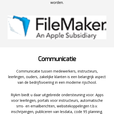
worden.
Communicatie
Communicatie tussen medewerkers, instructeurs,
leerlingen, ouders, zakelijke klanten is een belangrijk aspect
van de bedrijfsvoering in een moderne rijschool.
RijAm biedt u daar uitgebreide ondersteuning voor. Apps
voor leerlingen, portals voor instructeurs, automatische
sms- en emailberichten, websitekoppelingen t.b.v.
inschrijvingen, publiceren van lesdata, code 95 planning.