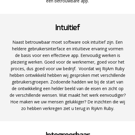
een betrouwbare app.
Intuitief
Naast betrouwbaar moet software ook intuïtief zijn. Een
heldere gebruikersinterface en intuïtieve ervaring vormen
de basis voor een effectieve app. Eenvoudig werken is
plezierig werken. Goed voor de werknemer, goed voor het
proces, dus goed voor uw bedrijf. Voordat wij RijAm Ruby
hebben ontwikkeld hebben wij gesproken met verschillende
gebruikersgroepen. Zodoende hadden we bij de start van
de ontwikkeling een helder beeld van de eisen en zicht op
de verschillende wensen. Wat maakt het werk eenvoudiger?
Hoe maken we uw mensen gelukkiger? De inzichten die wij
zo hebben verkregen ziet u terug in RijAm Ruby.