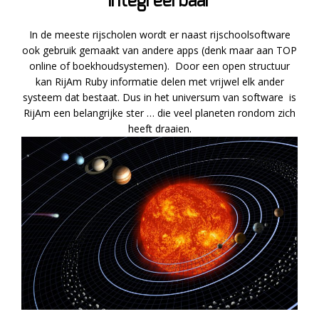
Integreerbaar
In de meeste rijscholen wordt er naast rijschoolsoftware
ook gebruik gemaakt van andere apps (denk maar aan TOP
online of boekhoudsystemen). Door een open structuur
kan RijAm Ruby informatie delen met vrijwel elk ander
systeem dat bestaat. Dus in het universum van software is
RijAm een belangrijke ster … die veel planeten rondom zich
heeft draaien.